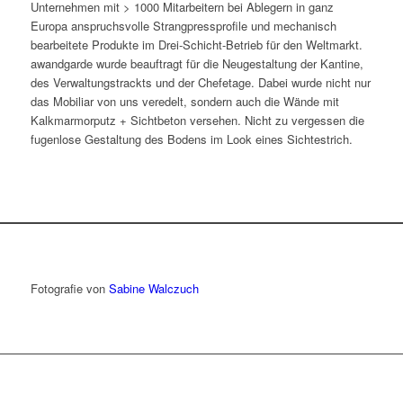
Unternehmen mit > 1000 Mitarbeitern bei Ablegern in ganz
Europa anspruchsvolle Strangpressprofile und mechanisch
bearbeitete Produkte im Drei-Schicht-Betrieb für den Weltmarkt.
awandgarde wurde beauftragt für die Neugestaltung der Kantine,
des Verwaltungstrackts und der Chefetage. Dabei wurde nicht nur
das Mobiliar von uns veredelt, sondern auch die Wände mit
Kalkmarmorputz + Sichtbeton versehen. Nicht zu vergessen die
fugenlose Gestaltung des Bodens im Look eines Sichtestrich.
Fotografie von
Sabine Walczuch