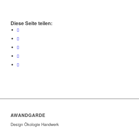
Diese Seite teilen:
AWANDGARDE
Design Ökologie Handwerk