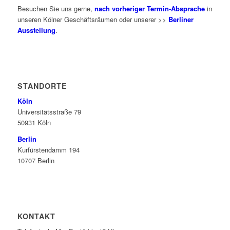
Besuchen Sie uns gerne,
nach vorheriger Termin-Absprache
in
unseren Kölner Geschäftsräumen oder unserer >>
Berliner
Ausstellung
.
STANDORTE
Köln
Universitätsstraße 79
50931 Köln
Berlin
Kurfürstendamm 194
10707 Berlin
KONTAKT