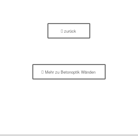
zurück
Mehr zu Betonoptik Wänden