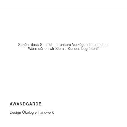
Schön, dass Sie sich für unsere Vorzüge interessieren.
Wann dürfen wir Sie als Kunden begrüßen?
AWANDGARDE
Design Ökologie Handwerk