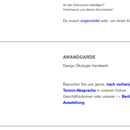
An der Diskussion beteiligen?
Hinterlasse uns deinen Kommentar!
Du musst
angemeldet
sein, um einen 
AWANDGARDE
Design Ökologie Handwerk
Besuchen Sie uns gerne,
nach vorheri
Termin-Absprache
in unseren Kölner
Geschäftsräumen oder unserer >>
Berl
Ausstellung
.